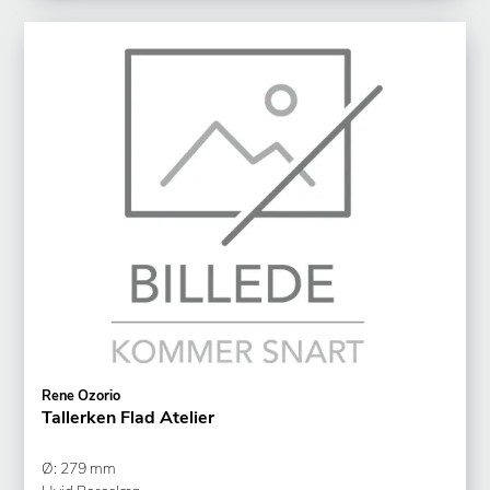
Rene Ozorio
Tallerken Flad Atelier
Ø: 279 mm