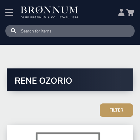
RENE OZORIO
FILTER