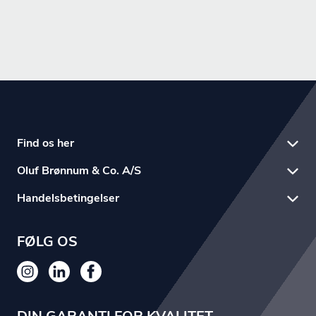
Find os her
Oluf Brønnum & Co. A/S
Handelsbetingelser
FØLG OS