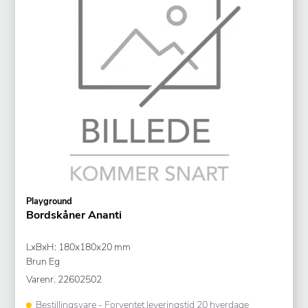
Playground
Bordskåner Ananti
LxBxH: 180x180x20 mm
Brun Eg
Varenr.
22602502
Bestillingsvare - Forventet leveringstid 20 hverdage