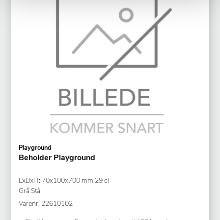
Playground
Beholder Playground
LxBxH: 70x100x700 mm 29 cl
Grå Stål
Varenr.
22610102