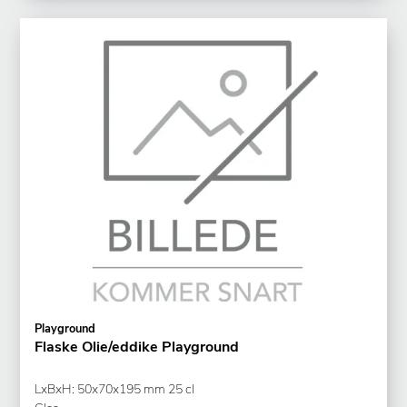
Playground
Flaske Olie/eddike Playground
LxBxH: 50x70x195 mm 25 cl