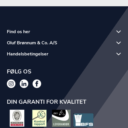
Find os her
Oluf Brønnum & Co. A/S
Handelsbetingelser
FØLG OS
DIN GARANTI FOR KVALITET