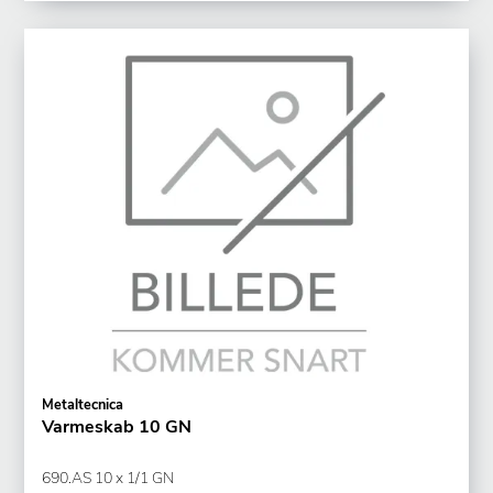
Metaltecnica
Varmeskab 10 GN
690.AS 10 x 1/1 GN