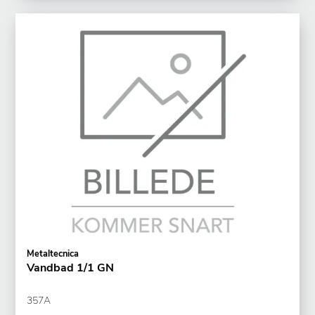
Metaltecnica
Vandbad 1/1 GN
357A