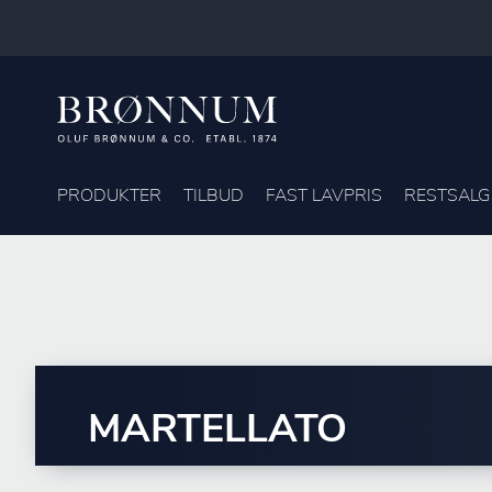
PRODUKTER
TILBUD
FAST LAVPRIS
RESTSALG
MARTELLATO