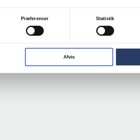
Præferencer
Statistik
Afvis