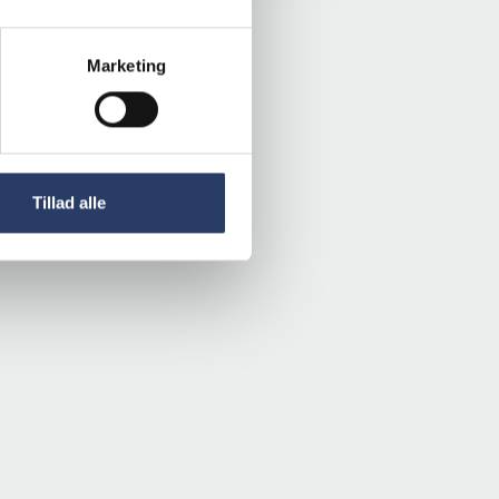
Marketing
Tillad alle