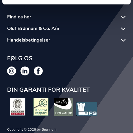
Find os her
Oluf Brønnum & Co. A/S
Handelsbetingelser
FØLG OS
DIN GARANTI FOR KVALITET
Copyright © 2026 by Brønnum