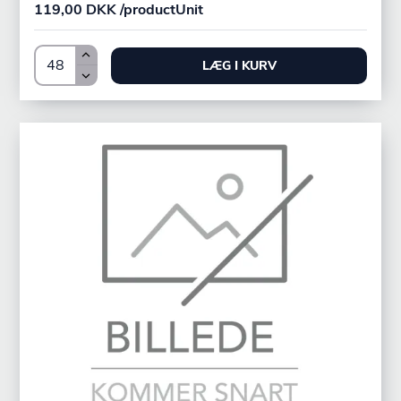
119,00 DKK /productUnit
LÆG I KURV