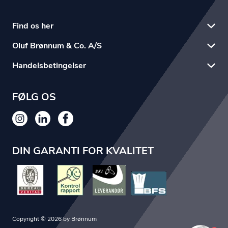
Find os her
Oluf Brønnum & Co. A/S
Handelsbetingelser
FØLG OS
DIN GARANTI FOR KVALITET
Copyright © 2026 by Brønnum