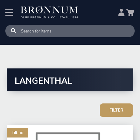
LANGENTHAL
FILTER
Tilbud