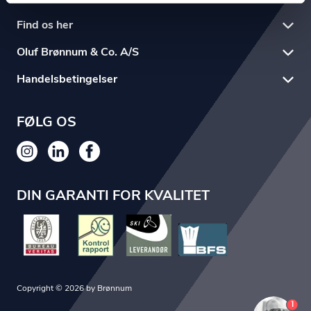
Find os her
Oluf Brønnum & Co. A/S
Handelsbetingelser
FØLG OS
DIN GARANTI FOR KVALITET
Copyright © 2026 by Brønnum
1