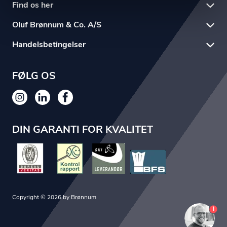
Find os her
Oluf Brønnum & Co. A/S
Handelsbetingelser
FØLG OS
DIN GARANTI FOR KVALITET
Copyright © 2026 by Brønnum
1