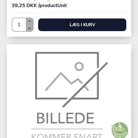
39,25 DKK /productUnit
LÆG I KURV