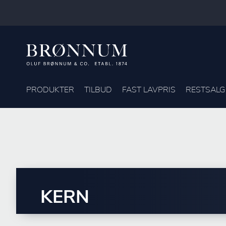
PRODUKTER
TILBUD
FAST LAVPRIS
RESTSALG
KERN