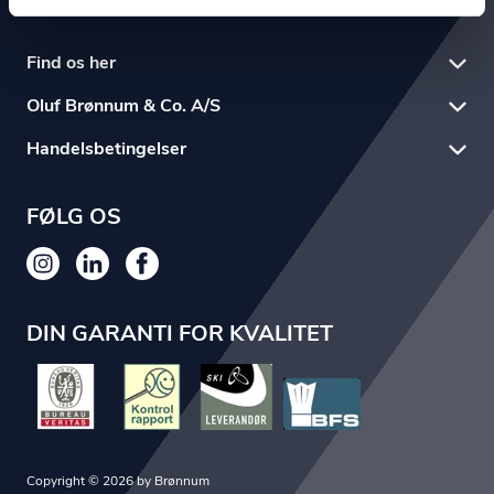
Find os her
Oluf Brønnum & Co. A/S
Handelsbetingelser
FØLG OS
DIN GARANTI FOR KVALITET
Copyright © 2026 by Brønnum