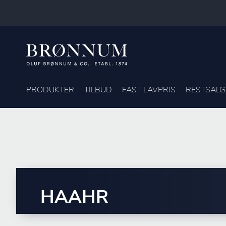
PRODUKTER
TILBUD
FAST LAVPRIS
RESTSALG
HAAHR