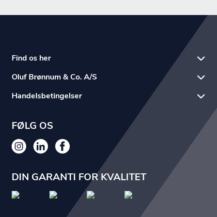
Find os her
Oluf Brønnum & Co. A/S
Handelsbetingelser
FØLG OS
DIN GARANTI FOR KVALITET