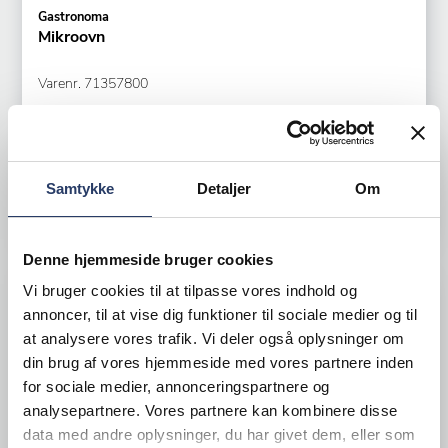
Gastronoma
Mikroovn
Varenr.
71357800
Bestillingsvare
670,00 DKK /productUnit
Samtykke
Detaljer
Om
LÆG I KURV
Denne hjemmeside bruger cookies
Vi bruger cookies til at tilpasse vores indhold og
annoncer, til at vise dig funktioner til sociale medier og til
at analysere vores trafik. Vi deler også oplysninger om
din brug af vores hjemmeside med vores partnere inden
for sociale medier, annonceringspartnere og
analysepartnere. Vores partnere kan kombinere disse
data med andre oplysninger, du har givet dem, eller som