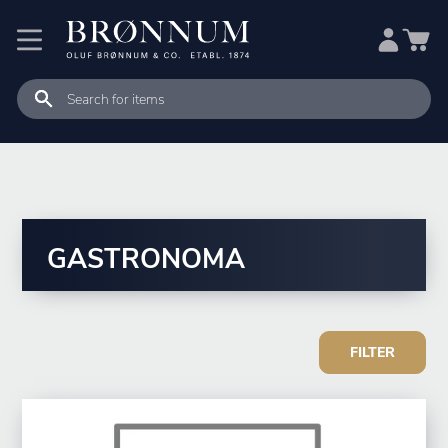
GASTRONOMA
FILTER