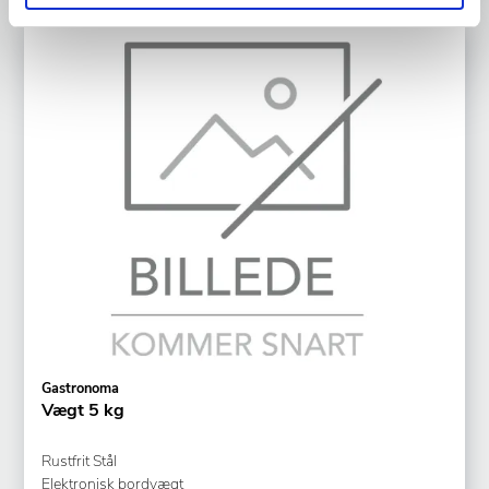
Gastronoma
Vægt 5 kg
Rustfrit Stål
Elektronisk bordvægt