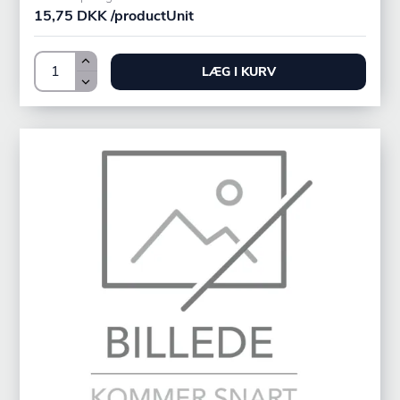
15,75 DKK /productUnit
LÆG I KURV