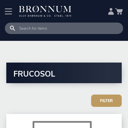
FRUCOSOL
FILTER