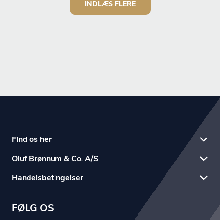
INDLÆS FLERE
Find os her
Oluf Brønnum & Co. A/S
Handelsbetingelser
FØLG OS