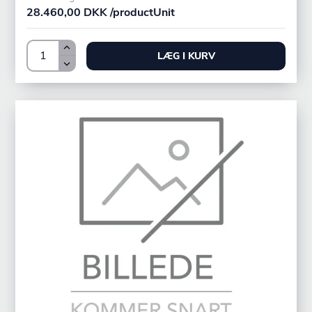
28.460,00 DKK /productUnit
LÆG I KURV