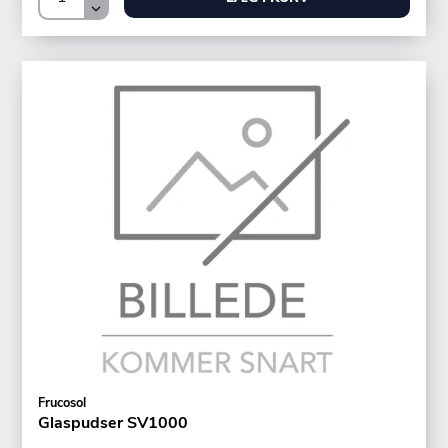
Frucosol
Glaspudser SV1000