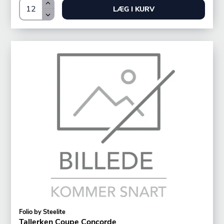
LÆG I KURV
Folio by Steelite
Tallerken Coupe Concorde