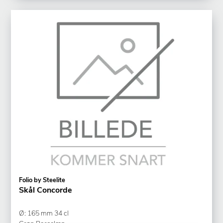
Folio by Steelite
Skål Concorde
Ø: 165 mm 34 cl