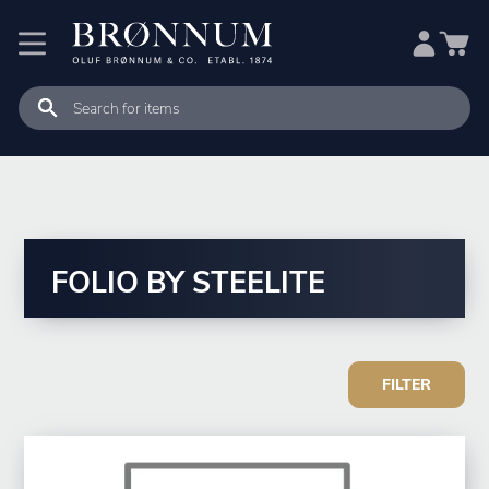
FOLIO BY STEELITE
FILTER