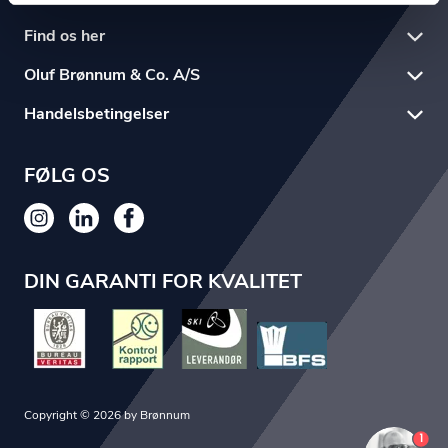
Find os her
Oluf Brønnum & Co. A/S
Handelsbetingelser
FØLG OS
DIN GARANTI FOR KVALITET
Copyright © 2026 by Brønnum
1