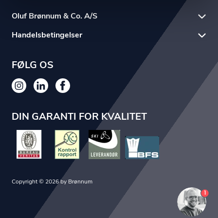
Oluf Brønnum & Co. A/S
Handelsbetingelser
FØLG OS
DIN GARANTI FOR KVALITET
Copyright © 2026 by Brønnum
1