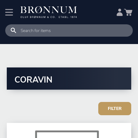
CORAVIN
FILTER