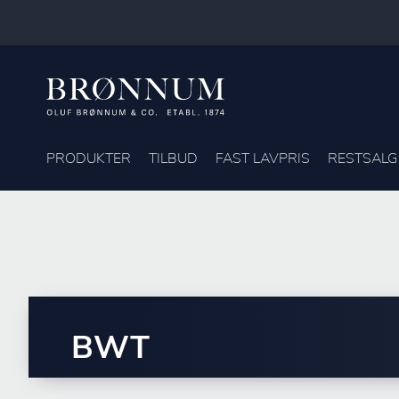
PRODUKTER
TILBUD
FAST LAVPRIS
RESTSALG
BWT