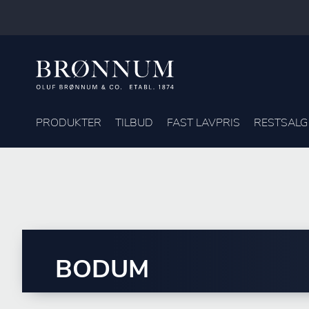
PRODUKTER
TILBUD
FAST LAVPRIS
RESTSALG
BODUM