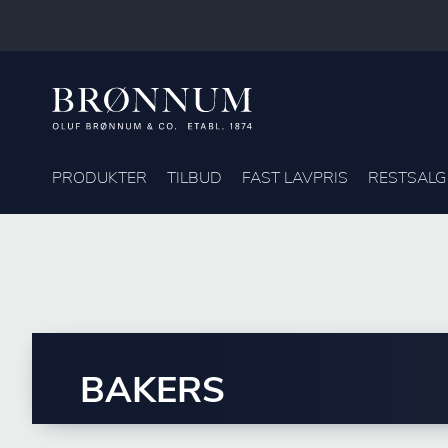
PRODUKTER
TILBUD
FAST LAVPRIS
RESTSALG
BAKERS