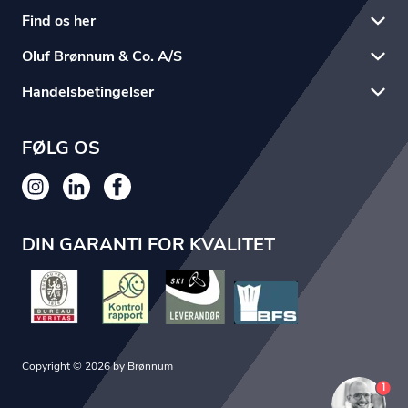
Find os her
Oluf Brønnum & Co. A/S
Handelsbetingelser
FØLG OS
DIN GARANTI FOR KVALITET
Copyright © 2026 by Brønnum
1