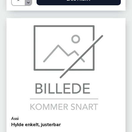
Assi
Hylde enkelt, justerbar