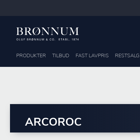
PRODUKTER
TILBUD
FAST LAVPRIS
RESTSALG
ARCOROC