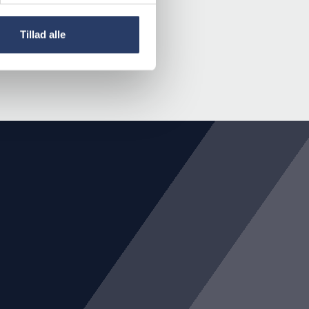
Tillad alle