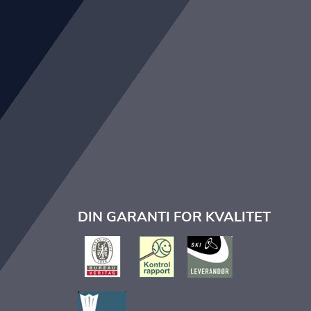
DIN GARANTI FOR KVALITET