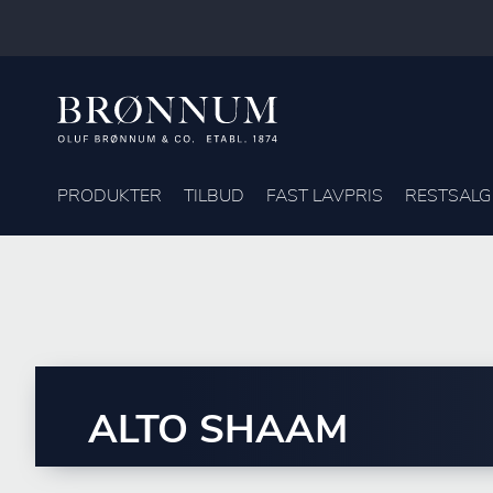
PRODUKTER
TILBUD
FAST LAVPRIS
RESTSALG
ALTO SHAAM