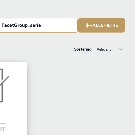
FacetGroup_serie
ALLE FILTRE
Sortering