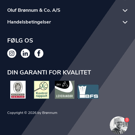
Oluf Brønnum & Co. A/S
Handelsbetingelser
FØLG OS
DIN GARANTI FOR KVALITET
Copyright © 2026 by Brønnum
1